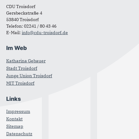
CDU Troisdorf
Gersbeckstraße 4
53840 Troisdorf
Telefon: 02241 / 80 43 46
E-Mail:
info@cdu-troisdorf.de
Im Web
Katharina Gebauer
Stadt Troisdorf
Junge Union Troisdorf
MIT Troisdorf
Links
Impressum
Kontakt
Sitemap
Datenschutz